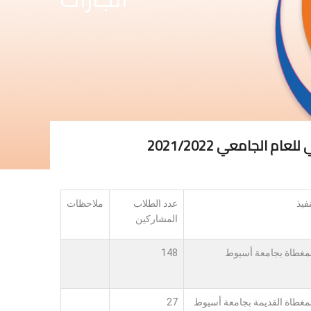
الجامعي 2021/2022
فيذ
عدد الطلاب
ملاحظات
المشاركين
لمغطاة بجامعة أسيوط
148
لمغطاة القديمة بجامعة أسيوط
27