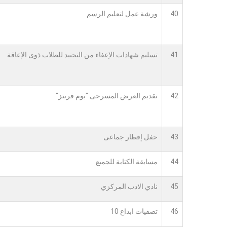
40
ورشة عمل لتعليم الرسم
41
تسليم شهادات الإعفاء من التجنيد للطلاب ذوى الإعاقة
42
تقديم العرض المسرحى "بوم فريتز"
43
حفل إفطار جماعى
44
مسابقة الكتابة للجميع
45
نادي الادب المركزي
46
تصفيات ابداع 10