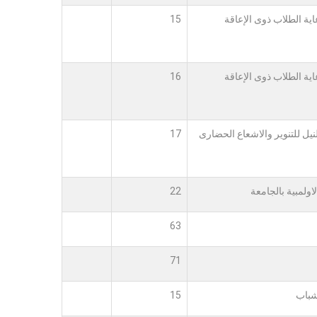
ية الطلاب ذوى الإعاقة
15
ية الطلاب ذوى الإعاقة
16
يل للتنوير والاشعاع الحضارى
17
لاولمبية بالجامعة
22
63
71
شباب
15