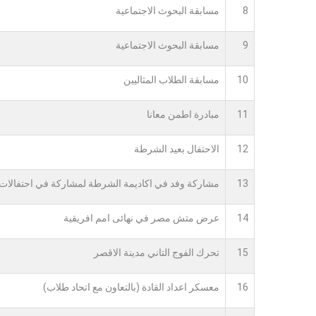
8
مسابقة البحوث الاجتماعية
9
مسابقة البحوث الاجتماعية
10
مسابقة الطلاب المثاليين
11
مبادرة اطمن معانا
12
الاحتفال بعيد الشرطة
13
مشاركة وفد في اكاديمة الشرطة لمشاركة في احتفالات
14
عرض متش مصر في نهائى امم افريقية
15
تحرك الفوج التاني مدينة الاقصر
16
معسكر اعداد القادة (بالتعاون مع اتحاد طلاب)