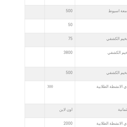
معة اسيوط
500
50
خيم الكشفي
75
يم الكشفي
3800
خيم الكشفي
500
ي الانشطة الطلابية
300
ثمانية
اون لاين
ي الانشطة الطلابية
2000