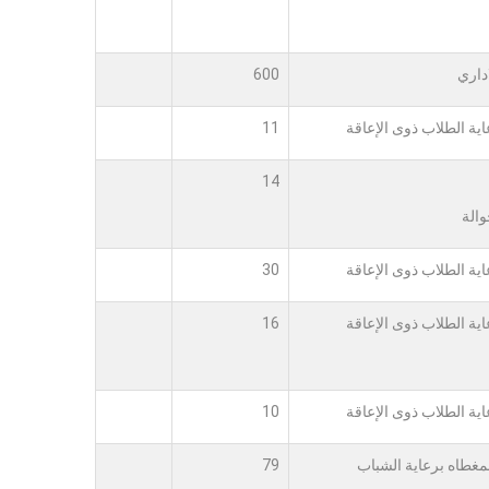
اداري
600
ية الطلاب ذوى الإعاقة
11
14
الة
ية الطلاب ذوى الإعاقة
30
ية الطلاب ذوى الإعاقة
16
ية الطلاب ذوى الإعاقة
10
لمغطاه برعاية الشباب
79