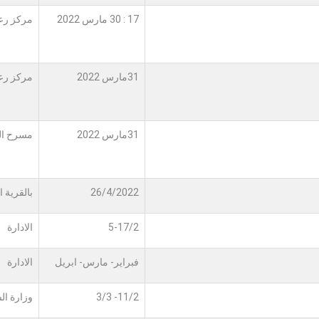
17 : 30 مارس 2022
مركز رعا
31مارس 2022
مركز رعا
31مارس 2022
مسرح الن
26/4/2022
بالقرية ا
5-17/2
الادارة
فبراير- مارس- ابريل
الادارة
11/2- 3/3
وزارة ال