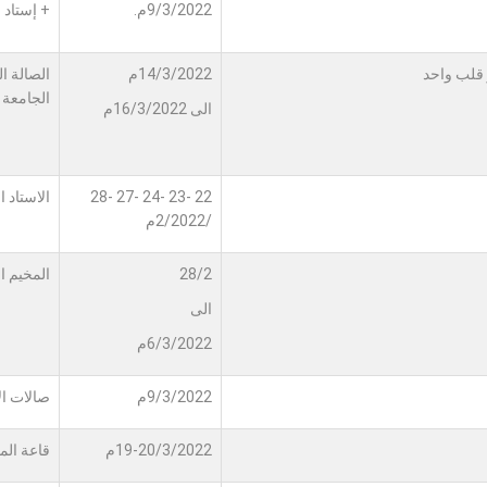
9/3/2022م.
+ إستاد 
 قلب واحد
14/3/2022م
الصالة ا
الجامعة
الى 16/3/2022م
22 -23 -24 -27 -28
الاستاد 
/2/2022م
28/2
المخيم 
الى
6/3/2022م
9/3/2022م
صالات الا
19-20/3/2022م
قاعة ال