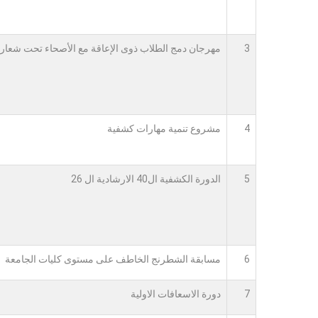
3
مهرجان دمج الطلاب ذوى الإعاقة مع الأصحاء تحت شعار
4
مشروع تنمية مهارات كشفية
5
الدورة الكشفية ال40 الارشادية ال 26
6
مسابقة الشطرنج الخاطف على مستوى كليات الجامعة
7
دورة الاسعافات الاولية