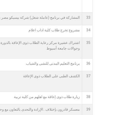
33
المشاركة في برنامج (عاملة شغل) شركة بيسيكو مصر ب
34
مشروع تخرج طلاب كلية اداب اعلام
35
وجوالات جامعة أسيوط
36
برنامج التعليم المدنى للنشى والشباب
37
الكشف الطبى على الطلاب ذوى الإعاقة
38
زيارة طلاب ذوى إعاقة مع اهلهم من كلية تربية
39
معسكر قادرون بإختلاف ..الإرادة والتحدى بالتعاون مع وح