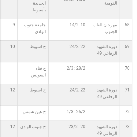
القومية
الجديدة
بأسيوط
68
مهرجان العاب
10: 14/2
جامعة جنوب
9
الجنوب
الوادي
69
دورة الشهيد
22: 24/2
ج اسيوط
10
الرفاعي 49
70
28/2 : 2/3
ج قناه
السويس
71
دورة الشهيد
22: 24/2
ج اسيوط
12
الرفاعي 49
72
26/2 : 1/3
ج عين شمس
73
دورة الشهيد
20 : 23/2
ج جنوب الوادي
12
الرفاعي 49