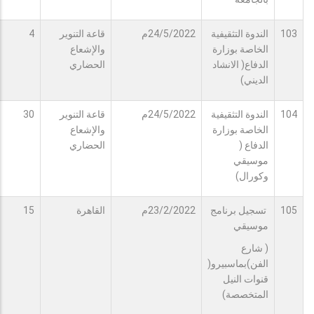
103
الندوة التثقيفية
24/5/2022م
قاعة التنوير
4
الخاصة بوزارة
والإشعاع
الدفاع( الانشاد
الحضاري
الديني)
104
الندوة التثقيفية
24/5/2022م
قاعة التنوير
30
الخاصة بوزارة
والإشعاع
الدفاع (
الحضاري
موسيقي
وكورال)
105
تسجيل برنامج
23/2/2022م
القاهرة
15
موسيقي
( شارع
الفن)بماسبيرو(
قنوات النيل
المتخصصة)