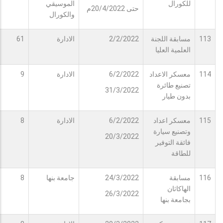
للكورال
الموسيقي
حتى 20/4/2022م
والكورال
113
مسابقة اللجنة
2/2/2022
الادارة
61
العلمية العليا
114
معسكر الاعداد
6/2/2022
الادارة
9
تصنيع طائرة
31/3/2022
بدون طيار
115
معسكر اعداد
6/2/2022
الادارة
8
وتصنيع سيارة
20/3/2022
فائقة التوفير
للطاقة
116
مسابقة
24/3/2022
جامعة بنها
8
الهاكاثان
26/3/2022
بجامعة بنها