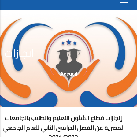
انجازات
Fil
Accueil
D'Ariane
إنجازات قطاع الشئون التعليم والطلاب بالجامعات
المصرية عن الفصل الدراسي الثاني للعام الجامعي