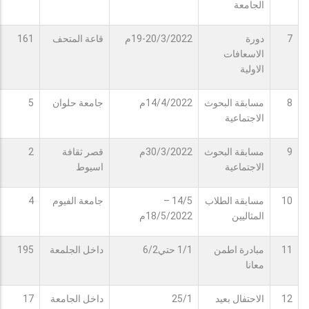
الجامعة
7
دورة
19-20/3/2022م
قاعة المتحف
161
الاسعافات
الاولية
8
مسابقة البحوث
14/4/2022م
جامعة حلوان
5
الاجتماعية
9
مسابقة البحوث
30/3/2022م
قصر ثقافة
2
الاجتماعية
اسيوط
10
مسابقة الطلاب
14/5 –
جامعة الفيوم
4
المثاليين
18/5/2022م
11
مبادرة اطمن
1/1 حتي6/2
داخل الجلمعة
195
معانا
12
الاحتفال بعيد
25/1
داخل الجامعة
17