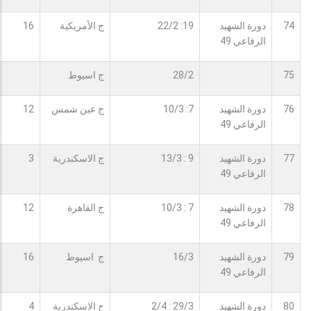
74
دورة الشهيد
19: 22/2
ج الأمريكية
16
الرفاعي 49
75
28/2
ج اسيوط
76
دورة الشهيد
7: 10/3
ج عين شمس
12
الرفاعي 49
77
دورة الشهيد
9 : 13/3
ج الاسكندرية
3
الرفاعي 49
78
دورة الشهيد
7 : 10/3
ج القاهرة
12
الرفاعي 49
79
دورة الشهيد
16/3
ج اسيوط
16
الرفاعي 49
80
دورة الشهيد
29/3 : 2/4
ج الاسكندرية
4