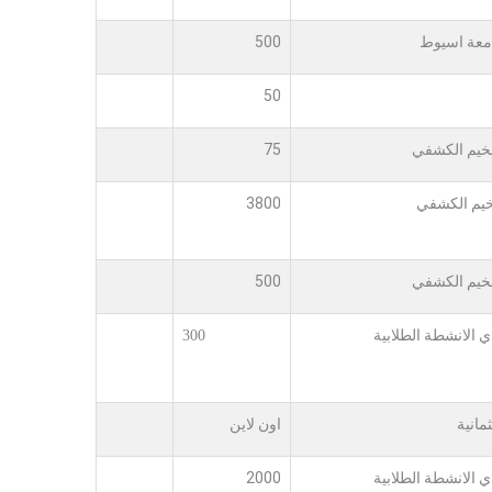
معة اسيوط
500
50
خيم الكشفي
75
يم الكشفي
3800
خيم الكشفي
500
ي الانشطة الطلابية
300
ثمانية
اون لاين
ي الانشطة الطلابية
2000