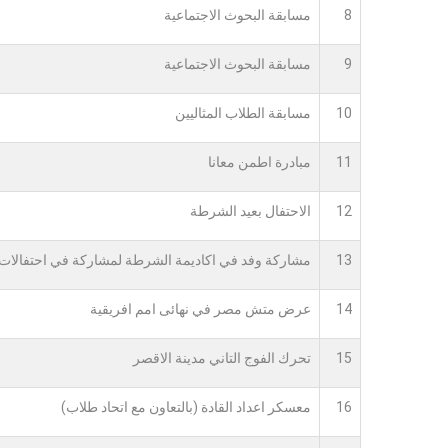
8
مسابقة البحوث الاجتماعية
9
مسابقة البحوث الاجتماعية
10
مسابقة الطلاب المثاليين
11
مبادرة اطمن معانا
12
الاحتفال بعيد الشرطة
13
مشاركة وفد في اكاديمة الشرطة لمشاركة في احتفالات
14
عرض متش مصر في نهائى امم افريقية
15
تحرك الفوج التاني مدينة الاقصر
16
معسكر اعداد القادة (بالتعاون مع اتحاد طلاب)