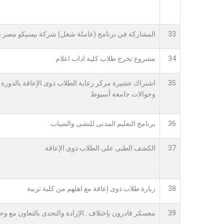
33
المشاركة في برنامج (عاملة شغل) شركة بيسيكو مصر ب
34
مشروع تخرج طلاب كلية اداب اعلام
35
وجوالات جامعة أسيوط
36
برنامج التعليم المدنى للنشى والشباب
37
الكشف الطبى على الطلاب ذوى الإعاقة
38
زيارة طلاب ذوى إعاقة مع اهلهم من كلية تربية
39
معسكر قادرون بإختلاف ..الإرادة والتحدى بالتعاون مع وح