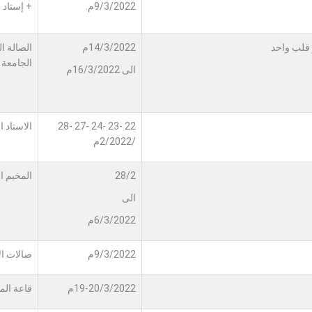
9/3/2022م.
+ إستاد 
 قلب واحد
14/3/2022م
الصالة ا
الجامعة
الى 16/3/2022م
22 -23 -24 -27 -28
الاستاد 
/2/2022م
28/2
المخيم 
الى
6/3/2022م
9/3/2022م
صالات الا
19-20/3/2022م
قاعة ال