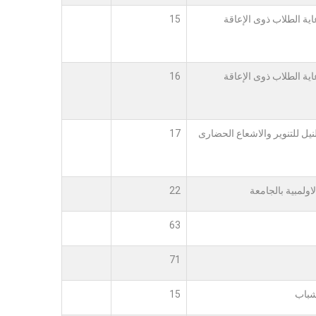
ية الطلاب ذوى الإعاقة
15
ية الطلاب ذوى الإعاقة
16
يل للتنوير والاشعاع الحضارى
17
لاولمبية بالجامعة
22
63
71
شباب
15