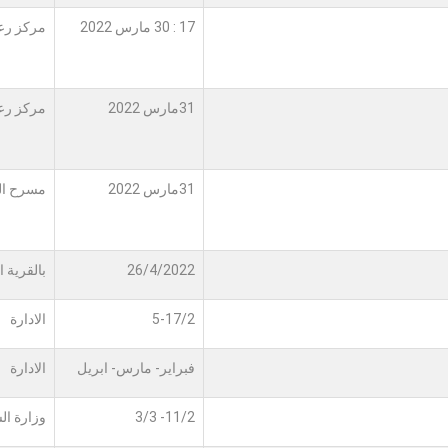
17 : 30 مارس 2022
مركز رعا
31مارس 2022
مركز رعا
31مارس 2022
مسرح الن
26/4/2022
بالقرية ا
5-17/2
الادارة
فبراير- مارس- ابريل
الادارة
11/2- 3/3
وزارة ال