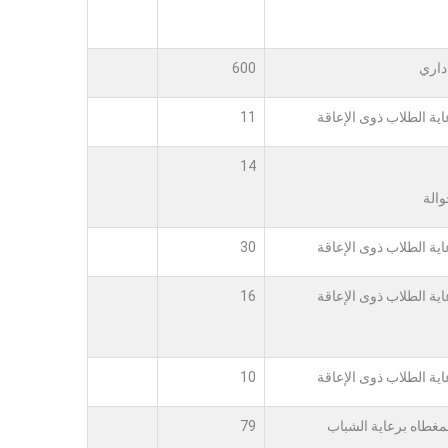
اداري
600
ية الطلاب ذوى الإعاقة
11
14
الة
ية الطلاب ذوى الإعاقة
30
ية الطلاب ذوى الإعاقة
16
ية الطلاب ذوى الإعاقة
10
لمغطاه برعاية الشباب
79