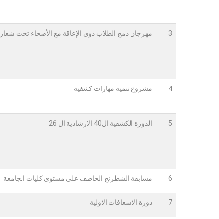
3
مهرجان دمج الطلاب ذوى الإعاقة مع الأصحاء تحت شعار
4
مشروع تنمية مهارات كشفية
5
الدورة الكشفية ال40 الارشادية ال 26
6
مسابقة الشطرنج الخاطف على مستوى كليات الجامعة
7
دورة الاسعافات الاولية