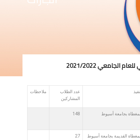
الجامعي 2021/2022
فيذ
عدد الطلاب
ملاحظات
المشاركين
لمغطاة بجامعة أسيوط
148
لمغطاة القديمة بجامعة أسيوط
27