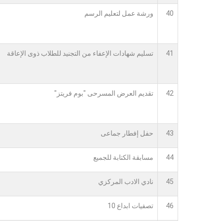
40
ورشة عمل لتعليم الرسم
41
تسليم شهادات الإعفاء من التجنيد للطلاب ذوى الإعاقة
42
تقديم العرض المسرحى "بوم فريتز"
43
حفل إفطار جماعى
44
مسابقة الكتابة للجميع
45
نادي الادب المركزي
46
تصفيات ابداع 10