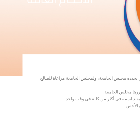
لذي يحدده مجلس الجامعة، ولمجلس الجامعة مراعاة للصالح
قررها مجلس الجامعة.
 يقيد اسمه في أكثر من كلية في وقت واحد.
 الأخص :