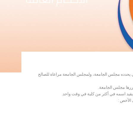
لذي يحدده مجلس الجامعة، ولمجلس الجامعة مراعاة للصالح
قررها مجلس الجامعة.
 يقيد اسمه في أكثر من كلية في وقت واحد.
 الأخص :