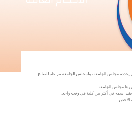
لذي يحدده مجلس الجامعة، ولمجلس الجامعة مراعاة للصالح
قررها مجلس الجامعة.
 يقيد اسمه في أكثر من كلية في وقت واحد.
 الأخص :