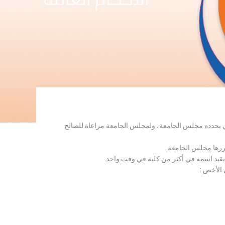
لذي يحدده مجلس الجامعة، ولمجلس الجامعة مراعاة للصالح
قررها مجلس الجامعة.
 يقيد اسمه في أكثر من كلية في وقت واحد.
 الأخص :