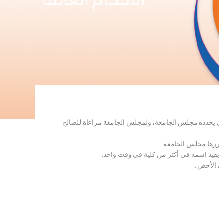
لذي يحدده مجلس الجامعة، ولمجلس الجامعة مراعاة للصالح
قررها مجلس الجامعة.
 يقيد اسمه في أكثر من كلية في وقت واحد.
 الأخص :