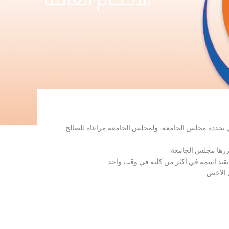
لذي يحدده مجلس الجامعة، ولمجلس الجامعة مراعاة للصالح
قررها مجلس الجامعة.
 يقيد اسمه في أكثر من كلية في وقت واحد.
 الأخص :