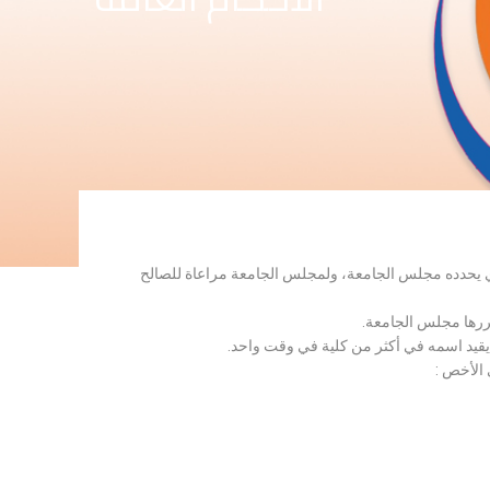
لذي يحدده مجلس الجامعة، ولمجلس الجامعة مراعاة للصالح
قررها مجلس الجامعة.
 يقيد اسمه في أكثر من كلية في وقت واحد.
 الأخص :