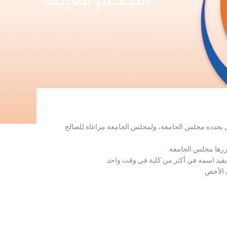
لذي يحدده مجلس الجامعة، ولمجلس الجامعة مراعاة للصالح
قررها مجلس الجامعة.
 يقيد اسمه في أكثر من كلية في وقت واحد.
 الأخص :