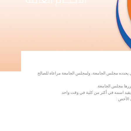
لذي يحدده مجلس الجامعة، ولمجلس الجامعة مراعاة للصالح
قررها مجلس الجامعة.
 يقيد اسمه في أكثر من كلية في وقت واحد.
 الأخص :