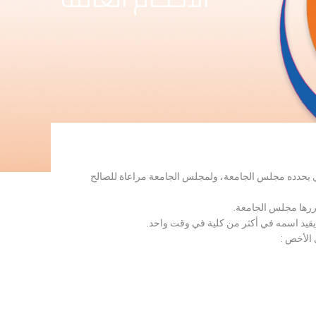
لذي يحدده مجلس الجامعة، ولمجلس الجامعة مراعاة للصالح
قررها مجلس الجامعة.
 يقيد اسمه في أكثر من كلية في وقت واحد.
 الأخص :