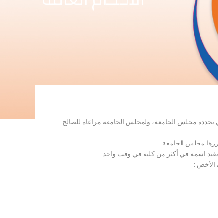
لذي يحدده مجلس الجامعة، ولمجلس الجامعة مراعاة للصالح
قررها مجلس الجامعة.
 يقيد اسمه في أكثر من كلية في وقت واحد.
 الأخص :