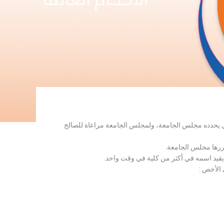
لذي يحدده مجلس الجامعة، ولمجلس الجامعة مراعاة للصالح
قررها مجلس الجامعة.
 يقيد اسمه في أكثر من كلية في وقت واحد.
 الأخص :