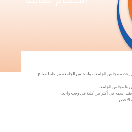
لذي يحدده مجلس الجامعة، ولمجلس الجامعة مراعاة للصالح
قررها مجلس الجامعة.
 يقيد اسمه في أكثر من كلية في وقت واحد.
 الأخص :