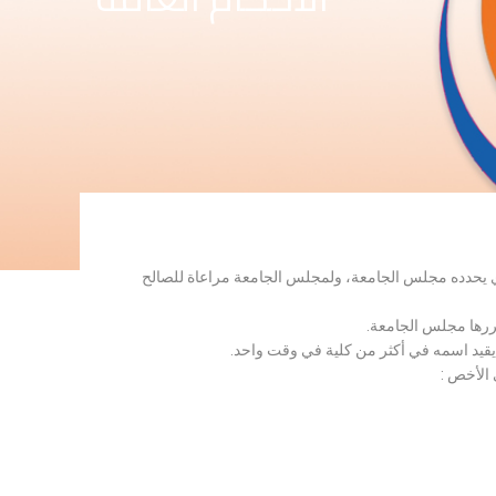
لذي يحدده مجلس الجامعة، ولمجلس الجامعة مراعاة للصالح
قررها مجلس الجامعة.
 يقيد اسمه في أكثر من كلية في وقت واحد.
 الأخص :