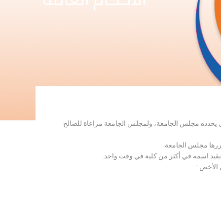
لذي يحدده مجلس الجامعة، ولمجلس الجامعة مراعاة للصالح
قررها مجلس الجامعة.
 يقيد اسمه في أكثر من كلية في وقت واحد.
 الأخص :