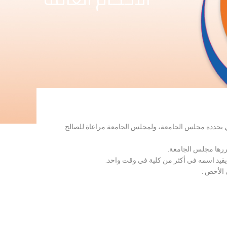
لذي يحدده مجلس الجامعة، ولمجلس الجامعة مراعاة للصالح
قررها مجلس الجامعة.
 يقيد اسمه في أكثر من كلية في وقت واحد.
 الأخص :