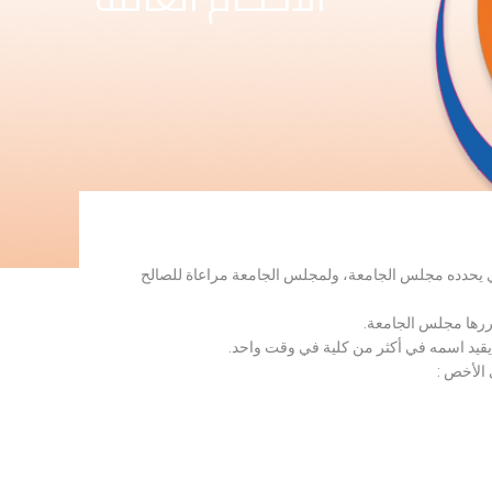
لذي يحدده مجلس الجامعة، ولمجلس الجامعة مراعاة للصالح
قررها مجلس الجامعة.
 يقيد اسمه في أكثر من كلية في وقت واحد.
 الأخص :