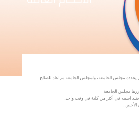
لذي يحدده مجلس الجامعة، ولمجلس الجامعة مراعاة للصالح
قررها مجلس الجامعة.
 يقيد اسمه في أكثر من كلية في وقت واحد.
 الأخص :