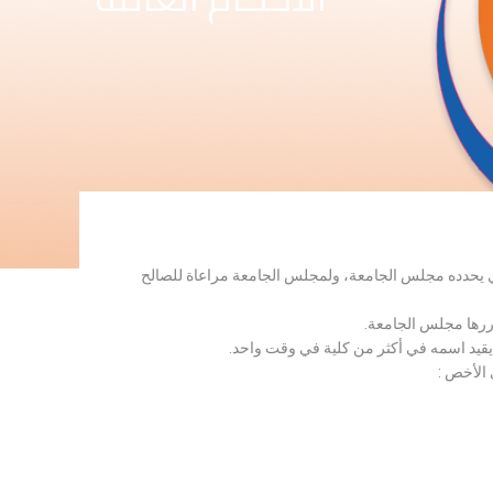
لذي يحدده مجلس الجامعة، ولمجلس الجامعة مراعاة للصالح
قررها مجلس الجامعة.
 يقيد اسمه في أكثر من كلية في وقت واحد.
 الأخص :