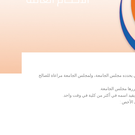
لذي يحدده مجلس الجامعة، ولمجلس الجامعة مراعاة للصالح
قررها مجلس الجامعة.
 يقيد اسمه في أكثر من كلية في وقت واحد.
 الأخص :