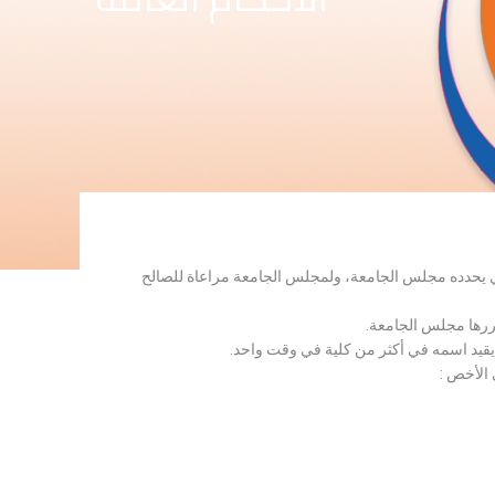
لذي يحدده مجلس الجامعة، ولمجلس الجامعة مراعاة للصالح
قررها مجلس الجامعة.
 يقيد اسمه في أكثر من كلية في وقت واحد.
 الأخص :