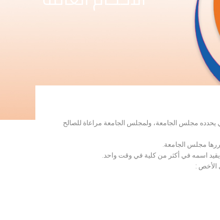
لذي يحدده مجلس الجامعة، ولمجلس الجامعة مراعاة للصالح
قررها مجلس الجامعة.
 يقيد اسمه في أكثر من كلية في وقت واحد.
 الأخص :