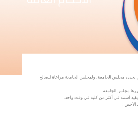
لذي يحدده مجلس الجامعة، ولمجلس الجامعة مراعاة للصالح
قررها مجلس الجامعة.
 يقيد اسمه في أكثر من كلية في وقت واحد.
 الأخص :