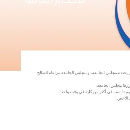
لذي يحدده مجلس الجامعة، ولمجلس الجامعة مراعاة للصالح
قررها مجلس الجامعة.
 يقيد اسمه في أكثر من كلية في وقت واحد.
 الأخص :