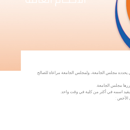
لذي يحدده مجلس الجامعة، ولمجلس الجامعة مراعاة للصالح
قررها مجلس الجامعة.
 يقيد اسمه في أكثر من كلية في وقت واحد.
 الأخص :