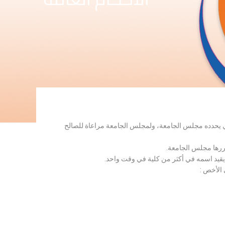
لذي يحدده مجلس الجامعة، ولمجلس الجامعة مراعاة للصالح
قررها مجلس الجامعة.
 يقيد اسمه في أكثر من كلية في وقت واحد.
 الأخص :