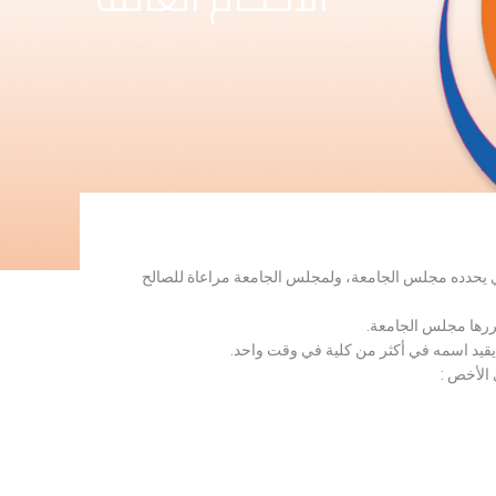
لذي يحدده مجلس الجامعة، ولمجلس الجامعة مراعاة للصالح
قررها مجلس الجامعة.
 يقيد اسمه في أكثر من كلية في وقت واحد.
 الأخص :