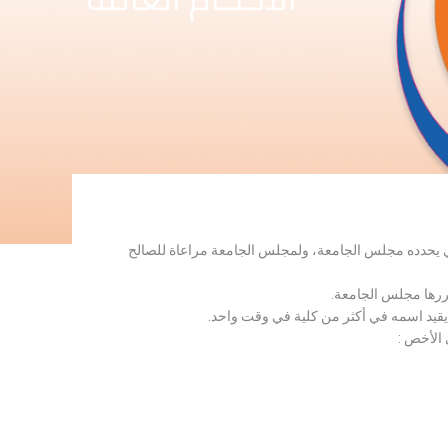
لذي يحدده مجلس الجامعة، ولمجلس الجامعة مراعاة للصالح
قررها مجلس الجامعة.
 يقيد اسمه في أكثر من كلية في وقت واحد.
 الأخص :