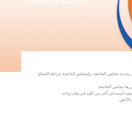
لذي يحدده مجلس الجامعة، ولمجلس الجامعة مراعاة للصالح
قررها مجلس الجامعة.
 يقيد اسمه في أكثر من كلية في وقت واحد.
 الأخص :