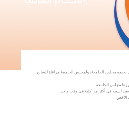
لذي يحدده مجلس الجامعة، ولمجلس الجامعة مراعاة للصالح
قررها مجلس الجامعة.
 يقيد اسمه في أكثر من كلية في وقت واحد.
 الأخص :