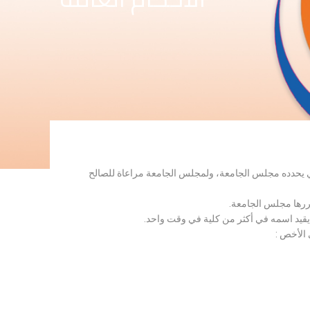
لذي يحدده مجلس الجامعة، ولمجلس الجامعة مراعاة للصالح
قررها مجلس الجامعة.
 يقيد اسمه في أكثر من كلية في وقت واحد.
 الأخص :