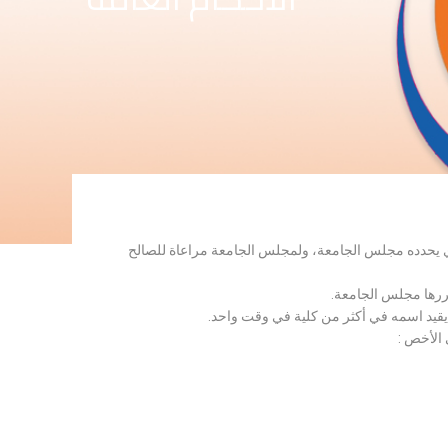
لذي يحدده مجلس الجامعة، ولمجلس الجامعة مراعاة للصالح
قررها مجلس الجامعة.
 يقيد اسمه في أكثر من كلية في وقت واحد.
 الأخص :