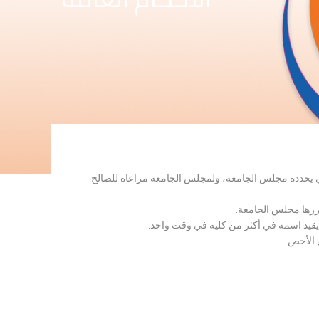
لذي يحدده مجلس الجامعة، ولمجلس الجامعة مراعاة للصالح
قررها مجلس الجامعة.
 يقيد اسمه في أكثر من كلية في وقت واحد.
 الأخص :