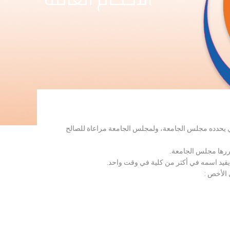
لذي يحدده مجلس الجامعة، ولمجلس الجامعة مراعاة للصالح
قررها مجلس الجامعة.
 يقيد اسمه في أكثر من كلية في وقت واحد.
 الأخص :