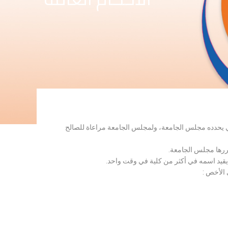
لذي يحدده مجلس الجامعة، ولمجلس الجامعة مراعاة للصالح
قررها مجلس الجامعة.
 يقيد اسمه في أكثر من كلية في وقت واحد.
 الأخص :