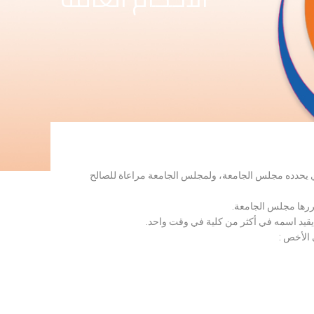
لذي يحدده مجلس الجامعة، ولمجلس الجامعة مراعاة للصالح
قررها مجلس الجامعة.
 يقيد اسمه في أكثر من كلية في وقت واحد.
 الأخص :