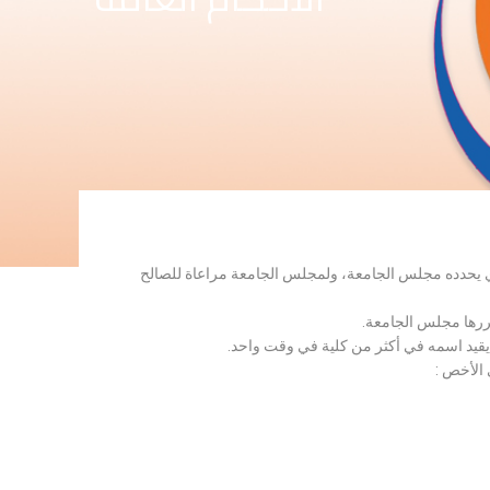
لذي يحدده مجلس الجامعة، ولمجلس الجامعة مراعاة للصالح
قررها مجلس الجامعة.
 يقيد اسمه في أكثر من كلية في وقت واحد.
 الأخص :