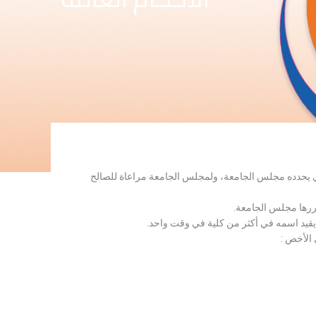
لذي يحدده مجلس الجامعة، ولمجلس الجامعة مراعاة للصالح
قررها مجلس الجامعة.
 يقيد اسمه في أكثر من كلية في وقت واحد.
 الأخص :