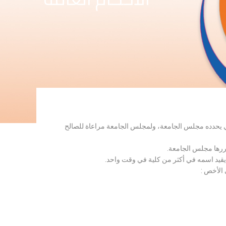
لذي يحدده مجلس الجامعة، ولمجلس الجامعة مراعاة للصالح
قررها مجلس الجامعة.
 يقيد اسمه في أكثر من كلية في وقت واحد.
 الأخص :