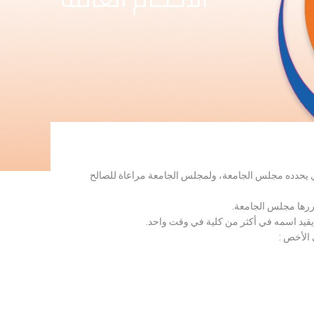
لذي يحدده مجلس الجامعة، ولمجلس الجامعة مراعاة للصالح
قررها مجلس الجامعة.
 يقيد اسمه في أكثر من كلية في وقت واحد.
 الأخص :