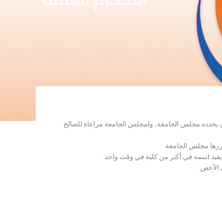
لذي يحدده مجلس الجامعة، ولمجلس الجامعة مراعاة للصالح
قررها مجلس الجامعة.
 يقيد اسمه في أكثر من كلية في وقت واحد.
 الأخص :