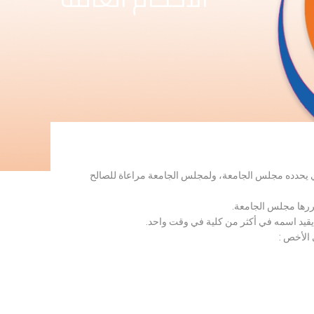
لذي يحدده مجلس الجامعة، ولمجلس الجامعة مراعاة للصالح
قررها مجلس الجامعة.
 يقيد اسمه في أكثر من كلية في وقت واحد.
 الأخص :