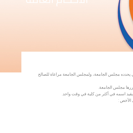
لذي يحدده مجلس الجامعة، ولمجلس الجامعة مراعاة للصالح
قررها مجلس الجامعة.
 يقيد اسمه في أكثر من كلية في وقت واحد.
 الأخص :