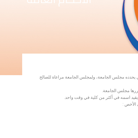
لذي يحدده مجلس الجامعة، ولمجلس الجامعة مراعاة للصالح
قررها مجلس الجامعة.
 يقيد اسمه في أكثر من كلية في وقت واحد.
 الأخص :