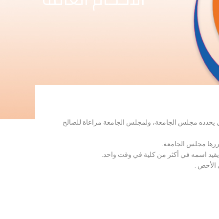
لذي يحدده مجلس الجامعة، ولمجلس الجامعة مراعاة للصالح
قررها مجلس الجامعة.
 يقيد اسمه في أكثر من كلية في وقت واحد.
 الأخص :