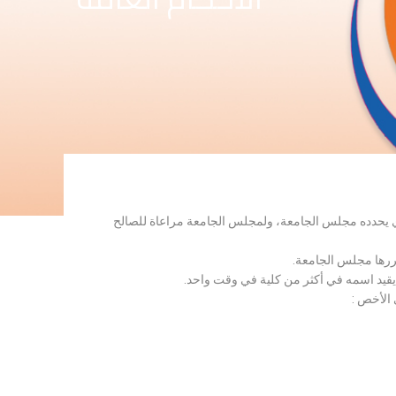
لذي يحدده مجلس الجامعة، ولمجلس الجامعة مراعاة للصالح
قررها مجلس الجامعة.
 يقيد اسمه في أكثر من كلية في وقت واحد.
 الأخص :