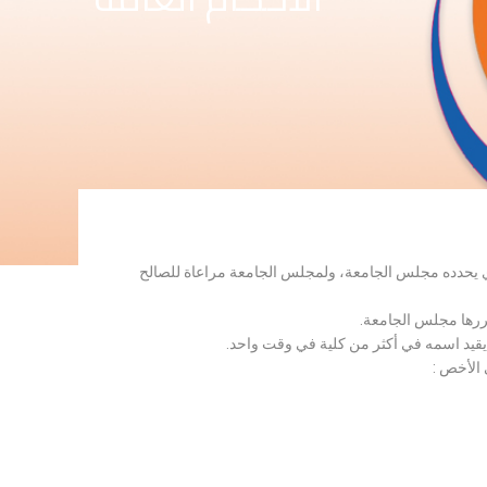
لذي يحدده مجلس الجامعة، ولمجلس الجامعة مراعاة للصالح
قررها مجلس الجامعة.
 يقيد اسمه في أكثر من كلية في وقت واحد.
 الأخص :